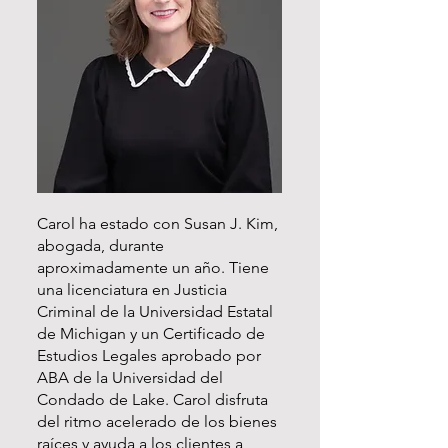
Carol ha estado con Susan J. Kim,
abogada, durante
aproximadamente un año. Tiene
una licenciatura en Justicia
Criminal de la Universidad Estatal
de Michigan y un Certificado de
Estudios Legales aprobado por
ABA de la Universidad del
Condado de Lake. Carol disfruta
del ritmo acelerado de los bienes
raíces y ayuda a los clientes a