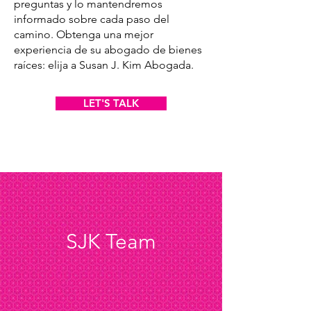
preguntas y lo mantendremos
informado sobre cada paso del
camino. Obtenga una mejor
experiencia de su abogado de bienes
raíces: elija a Susan J. Kim Abogada.
LET'S TALK
SJK Team