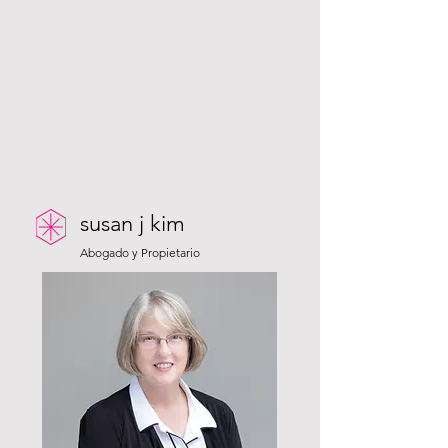
susan j kim
Abogado y Propietario