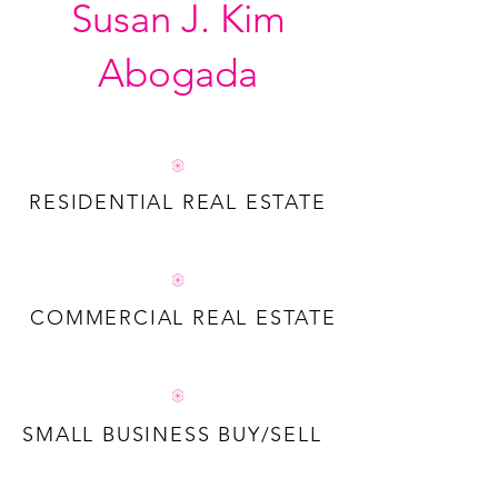
Susan J. Kim
Abogada
RESIDENTIAL REAL ESTATE
COMMERCIAL REAL ESTATE
SMALL BUSINESS BUY/SELL