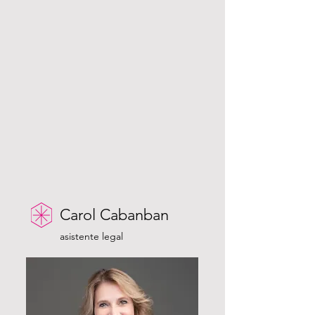
Carol Cabanban
asistente legal