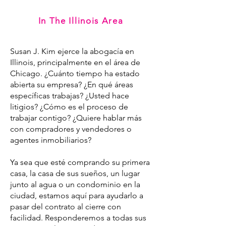
In The Illinois Area
Susan J. Kim ejerce la abogacía en
Illinois, principalmente en el área de
Chicago. ¿Cuánto tiempo ha estado
abierta su empresa? ¿En qué áreas
específicas trabajas? ¿Usted hace
litigios? ¿Cómo es el proceso de
trabajar contigo? ¿Quiere hablar más
con compradores y vendedores o
agentes inmobiliarios?
Ya sea que esté comprando su primera
casa, la casa de sus sueños, un lugar
junto al agua o un condominio en la
ciudad, estamos aquí para ayudarlo a
pasar del contrato al cierre con
facilidad. Responderemos a todas sus