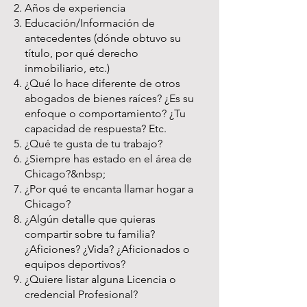
Años de experiencia
Educación/Información de
antecedentes (dónde obtuvo su
título, por qué derecho
inmobiliario, etc.)
¿Qué lo hace diferente de otros
abogados de bienes raíces? ¿Es su
enfoque o comportamiento? ¿Tu
capacidad de respuesta? Etc.
¿Qué te gusta de tu trabajo?
¿Siempre has estado en el área de
Chicago?&nbsp;
¿Por qué te encanta llamar hogar a
Chicago?
¿Algún detalle que quieras
compartir sobre tu familia?
¿Aficiones? ¿Vida? ¿Aficionados o
equipos deportivos?
¿Quiere listar alguna Licencia o
credencial Profesional?