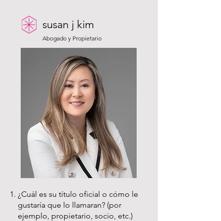
susan j kim
Abogado y Propietario
¿Cuál es su título oficial o cómo le
gustaría que lo llamaran? (por
ejemplo, propietario, socio, etc.)