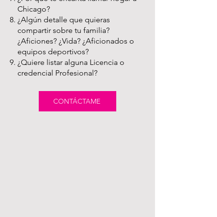
Chicago?
¿Algún detalle que quieras
compartir sobre tu familia?
¿Aficiones? ¿Vida? ¿Aficionados o
equipos deportivos?
¿Quiere listar alguna Licencia o
credencial Profesional?
CONTÁCTAME