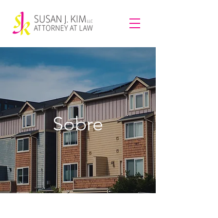
Sobre